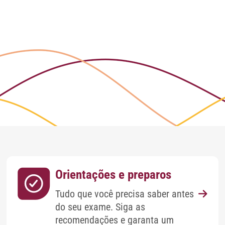
Orientações e preparos
Tudo que você precisa saber antes
do seu exame. Siga as
recomendações e garanta um