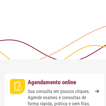
Agendamento online
Sua consulta em poucos cliques.
Agende exames e consultas de
forma rápida, prática e sem filas.