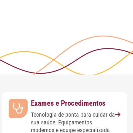
Exames e Procedimentos
Tecnologia de ponta para cuidar da
sua saúde. Equipamentos
modernos e equipe especializada