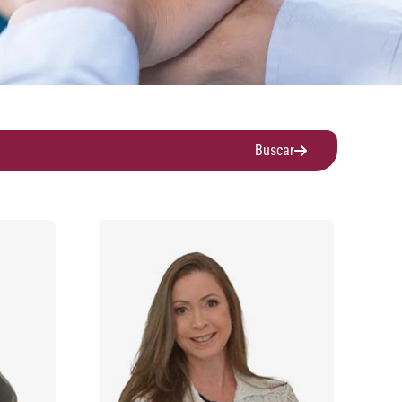
Buscar