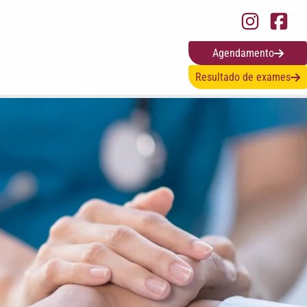
Agendamento
Resultado de exames