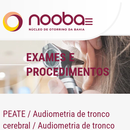
EXAMES E
PROCEDIMENTOS
PEATE / Audiometria de tronco
cerebral / Audiometria de tronco