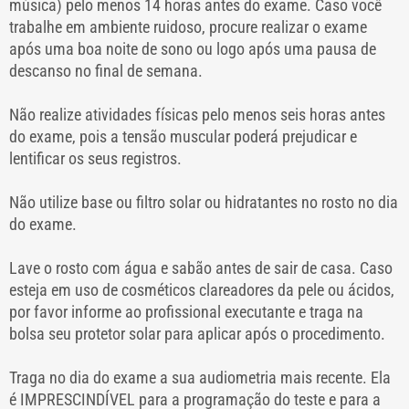
música) pelo menos 14 horas antes do exame. Caso você
trabalhe em ambiente ruidoso, procure realizar o exame
após uma boa noite de sono ou logo após uma pausa de
descanso no final de semana.
Não realize atividades físicas pelo menos seis horas antes
do exame, pois a tensão muscular poderá prejudicar e
lentificar os seus registros.
Não utilize base ou filtro solar ou hidratantes no rosto no dia
do exame.
Lave o rosto com água e sabão antes de sair de casa. Caso
esteja em uso de cosméticos clareadores da pele ou ácidos,
por favor informe ao profissional executante e traga na
bolsa seu protetor solar para aplicar após o procedimento.
Traga no dia do exame a sua audiometria mais recente. Ela
é IMPRESCINDÍVEL para a programação do teste e para a