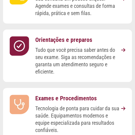
Agende exames e consultas de forma
rápida, prática e sem filas.
Orientações e preparos
Tudo que você precisa saber antes do
seu exame. Siga as recomendações e
garanta um atendimento seguro e
eficiente.
Exames e Procedimentos
Tecnologia de ponta para cuidar da sua
saúde. Equipamentos modernos e
equipe especializada para resultados
confiáveis.