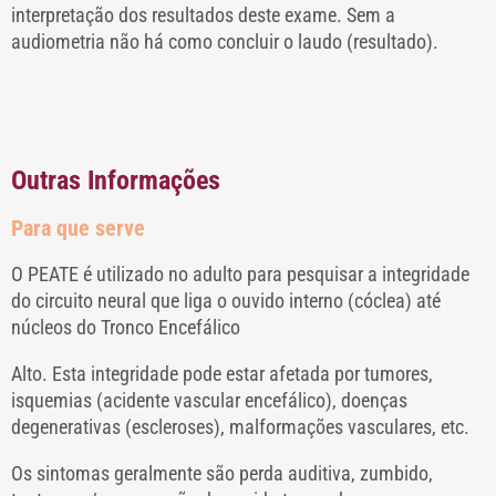
interpretação dos resultados deste exame. Sem a
audiometria não há como concluir o laudo (resultado).
Outras Informações
Para que serve
O PEATE é utilizado no adulto para pesquisar a integridade
do circuito neural que liga o ouvido interno (cóclea) até
núcleos do Tronco Encefálico
Alto. Esta integridade pode estar afetada por tumores,
isquemias (acidente vascular encefálico), doenças
degenerativas (escleroses), malformações vasculares, etc.
Os sintomas geralmente são perda auditiva, zumbido,