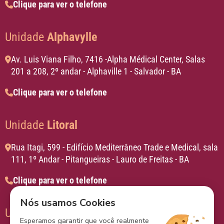
Clique para ver o telefone
Unidade
Alphavylle
Av. Luis Viana Filho, 7416 -Alpha Médical Center, Salas
201 a 208, 2º andar - Alphaville 1 - Salvador - BA
Clique para ver o telefone
Unidade
Litoral
Rua Itagi, 599 - Edifício Mediterrâneo Trade e Medical, sala
111, 1º Andar - Pitangueiras - Lauro de Freitas - BA
Clique para ver o telefone
Nós usamos Cookies
Unidade
Aliança
Esperamos garantir que você realmente