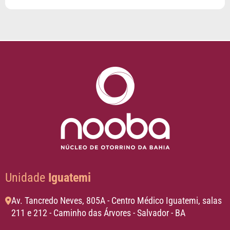
Unidade
Iguatemi
Av. Tancredo Neves, 805A - Centro Médico Iguatemi, salas
211 e 212 - Caminho das Árvores - Salvador - BA