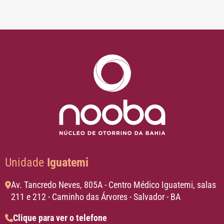
Unidade
Iguatemi
Av. Tancredo Neves, 805A - Centro Médico Iguatemi, salas
211 e 212 - Caminho das Árvores - Salvador - BA
Clique para ver o telefone