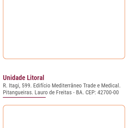
Unidade Litoral
R. Itagi, 599. Edifício Mediterrâneo Trade e Medical.
Pitangueiras. Lauro de Freitas - BA.
CEP: 42700-00