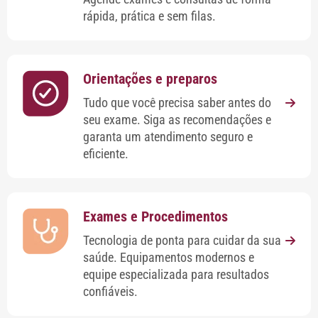
rápida, prática e sem filas.
Orientações e preparos
Tudo que você precisa saber antes do
seu exame. Siga as recomendações e
garanta um atendimento seguro e
eficiente.
Exames e Procedimentos
Tecnologia de ponta para cuidar da sua
saúde. Equipamentos modernos e
equipe especializada para resultados
confiáveis.