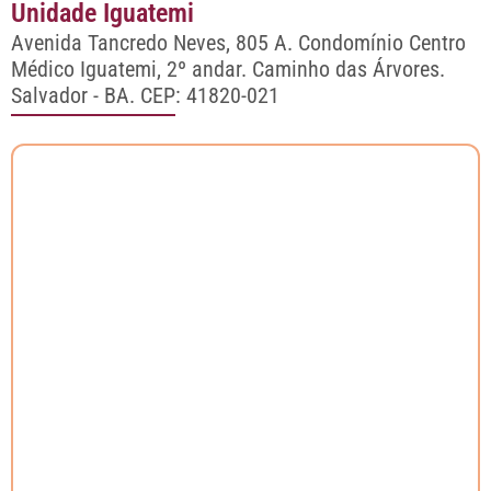
Unidade Iguatemi
Avenida Tancredo Neves, 805 A. Condomínio Centro
Médico Iguatemi, 2º andar. Caminho das Árvores.
Salvador - BA.
CEP: 41820-021