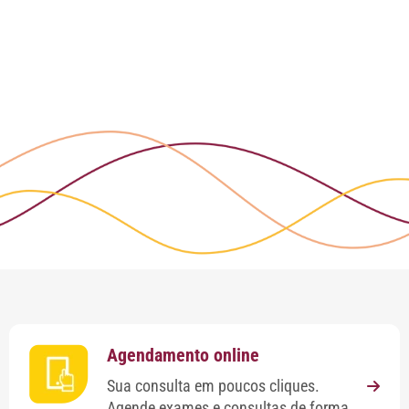
Agendamento online
Sua consulta em poucos cliques.
Agende exames e consultas de forma