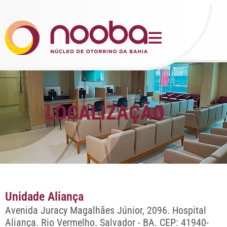
LOCALIZAÇÃO
Unidade Aliança
Avenida Juracy Magalhães Júnior, 2096. Hospital
Aliança. Rio Vermelho. Salvador - BA.
CEP: 41940-