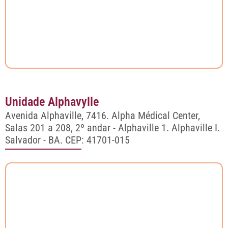
Unidade Alphavylle
Avenida Alphaville, 7416. Alpha Médical Center,
Salas 201 a 208, 2º andar - Alphaville 1. Alphaville I.
Salvador - BA.
CEP: 41701-015