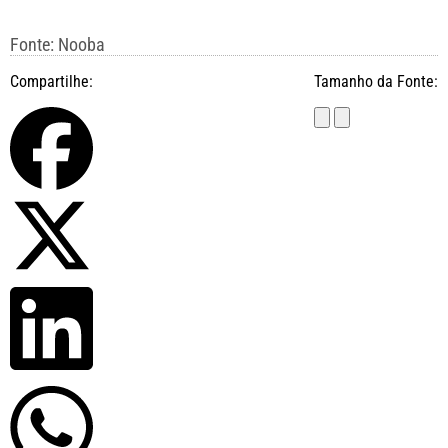
Fonte: Nooba
Compartilhe:
Tamanho da Fonte: