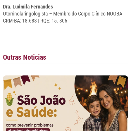
Dra. Ludmila Fernandes
Otorrinolaringologista – Membro do Corpo Clínico NOOBA
CRM-BA: 18.688 | RQE: 15. 306
Outras Noticias