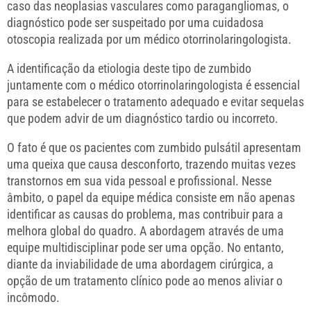
caso das neoplasias vasculares como paragangliomas, o
diagnóstico pode ser suspeitado por uma cuidadosa
otoscopia realizada por um médico otorrinolaringologista.
A identificação da etiologia deste tipo de zumbido
juntamente com o médico otorrinolaringologista é essencial
para se estabelecer o tratamento adequado e evitar sequelas
que podem advir de um diagnóstico tardio ou incorreto.
O fato é que os pacientes com zumbido pulsátil apresentam
uma queixa que causa desconforto, trazendo muitas vezes
transtornos em sua vida pessoal e profissional. Nesse
âmbito, o papel da equipe médica consiste em não apenas
identificar as causas do problema, mas contribuir para a
melhora global do quadro. A abordagem através de uma
equipe multidisciplinar pode ser uma opção. No entanto,
diante da inviabilidade de uma abordagem cirúrgica, a
opção de um tratamento clínico pode ao menos aliviar o
incômodo.