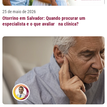
25 de maio de 2026
Otorrino em Salvador: Quando procurar um
especialista e o que avaliar na clínica?