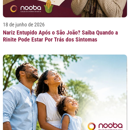
18 de junho de 2026
Nariz Entupido Após o São João? Saiba Quando a
Rinite Pode Estar Por Trás dos Sintomas