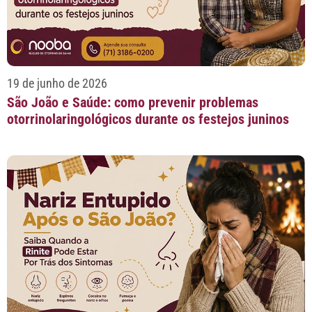
19 de junho de 2026
São João e Saúde: como prevenir problemas
otorrinolaringológicos durante os festejos juninos