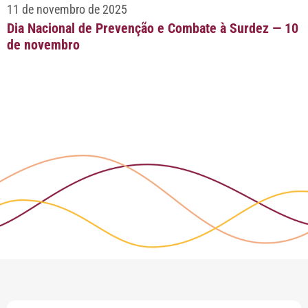
11 de novembro de 2025
Dia Nacional de Prevenção e Combate à Surdez — 10
de novembro