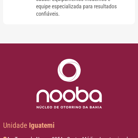
equipe especializada para resultados
confiáveis.
Unidade
Iguatemi