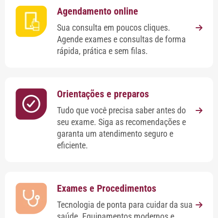
Agendamento online
Sua consulta em poucos cliques.
Agende exames e consultas de forma
rápida, prática e sem filas.
Orientações e preparos
Tudo que você precisa saber antes do
seu exame. Siga as recomendações e
garanta um atendimento seguro e
eficiente.
Exames e Procedimentos
Tecnologia de ponta para cuidar da sua
saúde. Equipamentos modernos e