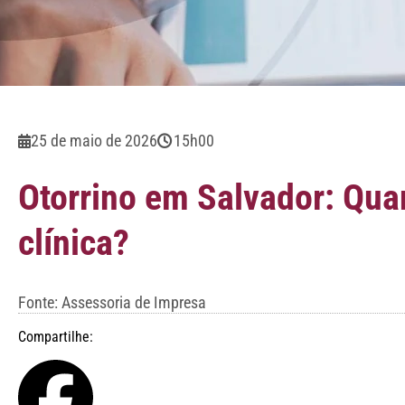
25 de maio de 2026
15h00
Otorrino em Salvador: Qua
clínica?
Fonte: Assessoria de Impresa
Compartilhe: