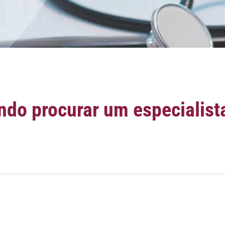
ndo procurar um especialist