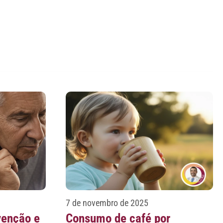
7 de novembro de 2025
venção e
Consumo de café por