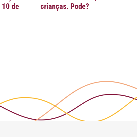
 10 de
crianças. Pode?