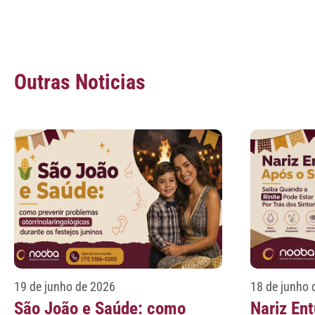
Outras Noticias
19 de junho de 2026
18 de junho 
São João e Saúde: como
Nariz En