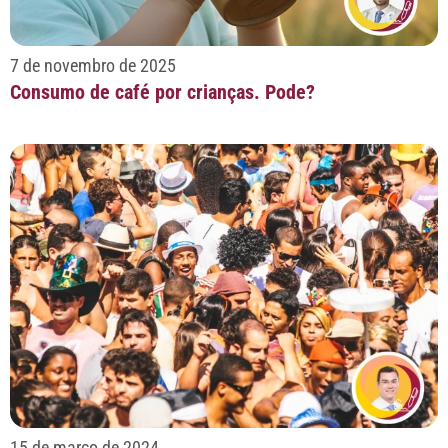
7 de novembro de 2025
Consumo de café por crianças. Pode?
15 de março de 2024