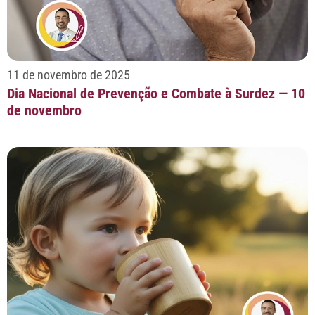
11 de novembro de 2025
Dia Nacional de Prevenção e Combate à Surdez — 10
de novembro