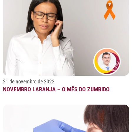
21 de novembro de 2022
NOVEMBRO LARANJA – O MÊS DO ZUMBIDO