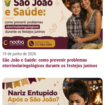
19 de junho de 2026
São João e Saúde: como prevenir problemas
otorrinolaringológicos durante os festejos juninos