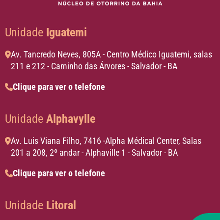
Unidade
Iguatemi
Av. Tancredo Neves, 805A - Centro Médico Iguatemi, salas
211 e 212 - Caminho das Árvores - Salvador - BA
Clique para ver o telefone
Unidade
Alphavylle
Av. Luis Viana Filho, 7416 -Alpha Médical Center, Salas
201 a 208, 2º andar - Alphaville 1 - Salvador - BA
Clique para ver o telefone
Unidade
Litoral