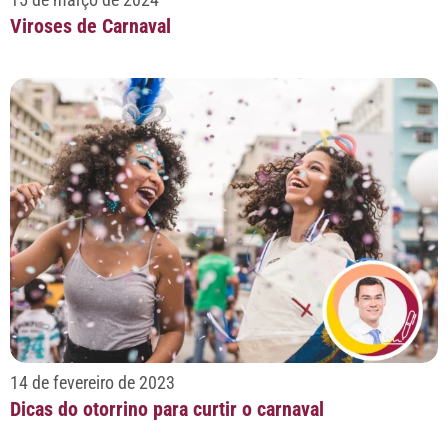
Viroses de Carnaval
14 de fevereiro de 2023
Dicas do otorrino para curtir o carnaval