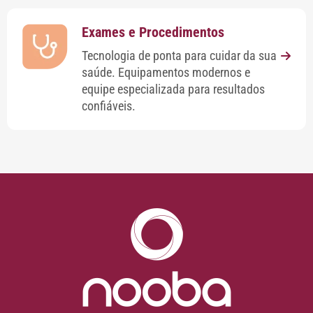
Exames e Procedimentos
Tecnologia de ponta para cuidar da sua
saúde. Equipamentos modernos e
equipe especializada para resultados
confiáveis.