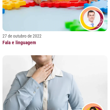
27 de outubro de 2022
Fala e linguagem