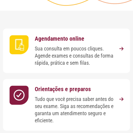
Agendamento online
Sua consulta em poucos cliques.
Agende exames e consultas de forma
rápida, prática e sem filas.
Orientações e preparos
Tudo que você precisa saber antes do
seu exame. Siga as recomendações e
garanta um atendimento seguro e
eficiente.