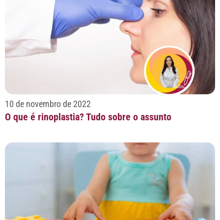
10 de novembro de 2022
O que é rinoplastia? Tudo sobre o assunto