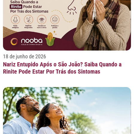
18 de junho de 2026
Nariz Entupido Após o São João? Saiba Quando a
Rinite Pode Estar Por Trás dos Sintomas