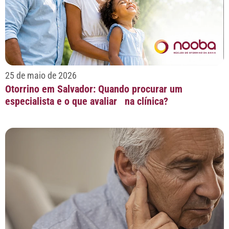
25 de maio de 2026
Otorrino em Salvador: Quando procurar um
especialista e o que avaliar na clínica?