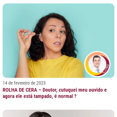
14 de fevereiro de 2023
ROLHA DE CERA – Doutor, cutuquei meu ouvido e
agora ele está tampado, é normal ?